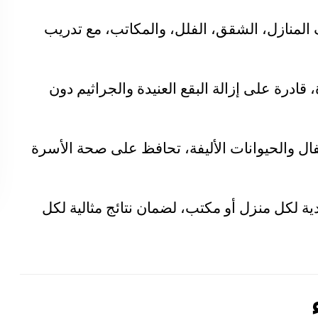
المنازل، الشقق، الفلل، والمكاتب، مع تدريب
، قادرة على إزالة البقع العنيدة والجراثيم دون
ال والحيوانات الأليفة، تحافظ على صحة الأسرة
 لكل منزل أو مكتب، لضمان نتائج مثالية لكل