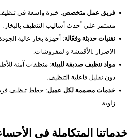
فريق عمل متخصص
: خبرة واسعة في تنظيف 
مستمر على أحدث أساليب التنظيف بالبخار.
تقنيات حديثة وفعّالة
: أجهزة بخار عالية الجودة
الإضرار بالأقمشة والمفروشات.
مواد تنظيف صديقة للبيئة
: منظفات آمنة للأطف
دون تقليل فاعلية التنظيف.
خدمات مصممة لكل عميل
: خطط تنظيف فردية
زاوية.
خدماتنا المتكاملة في الأحساء