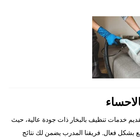
لاحساء
قديم خدمات تنظيف بالبخار ذات جودة عالية، حيث
ع بشكل فعال. فريقنا المدرب يضمن لك نتائج