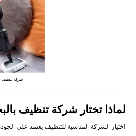
شركة تنظيف بال
لماذا تختار شركة تنظيف بالبخ
اختيار الشركة المناسبة للتنظيف يعتمد على الجودة،