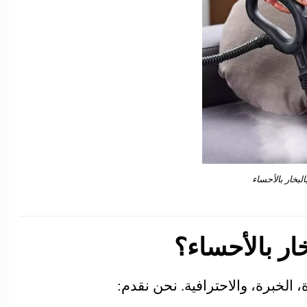
بخار بالأحساء
ار بالأحساء؟
 الخبرة، والاحترافية. نحن نقدم: