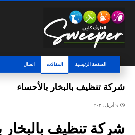
الصفحة الرئيسية
المقالات
اتصال
شركة تنظيف بالبخار بالأحساء
٩ أبريل ٢٠٢٦
شركة تنظيف بالبخار ب