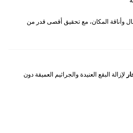
ة
ل وأناقة المكان، مع تحقيق أقصى قدر من
ار
لإزالة البقع العنيدة والجراثيم العميقة دون