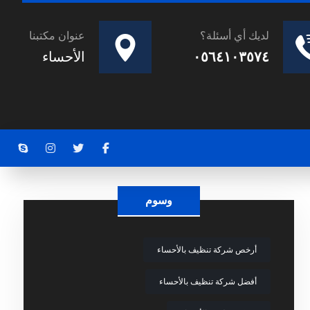
لديك أي أسئلة؟
عنوان مكتبنا
٠٥٦٤١٠٣٥٧٤
الأحساء
وسوم
أرخص شركة تنظيف بالأحساء
أفضل شركة تنظيف بالأحساء