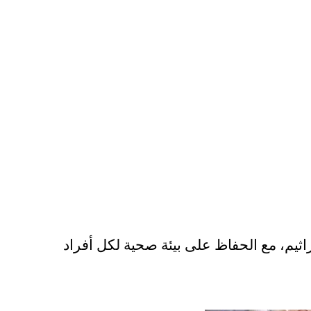
راثيم، مع الحفاظ على بيئة صحية لكل أفراد