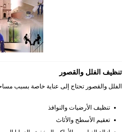
تنظيف الفلل والقصور
الفلل والقصور تحتاج إلى عناية خاصة بسبب مساحته
تنظيف الأرضيات والنوافذ
تعقيم الأسطح والأثاث