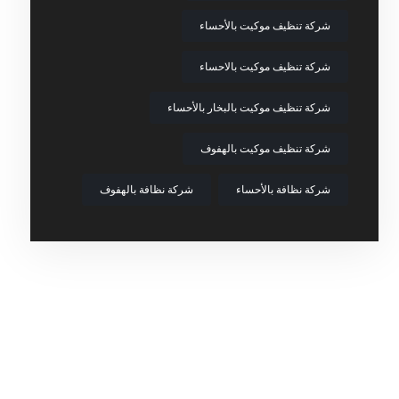
شركة تنظيف موكيت بالأحساء
شركة تنظيف موكيت بالاحساء
شركة تنظيف موكيت بالبخار بالأحساء
شركة تنظيف موكيت بالهفوف
شركة نظافة بالأحساء
شركة نظافة بالهفوف