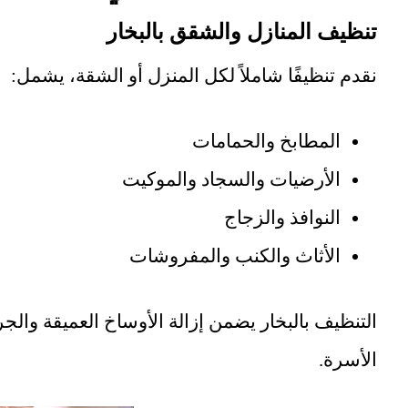
تنظيف المنازل والشقق بالبخار
نقدم تنظيفًا شاملاً لكل المنزل أو الشقة، يشمل:
المطابخ والحمامات
الأرضيات والسجاد والموكيت
النوافذ والزجاج
الأثاث والكنب والمفروشات
التنظيف بالبخار يضمن إزالة الأوساخ العميقة والج
الأسرة.