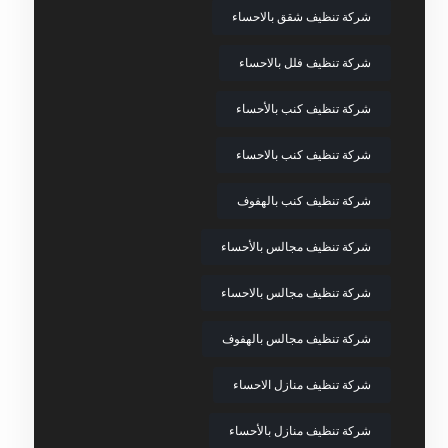
شركة تنظيف شقق بالاحساء
شركة تنظيف فلل بالاحساء
شركة تنظيف كنب بالأحساء
شركة تنظيف كنب بالاحساء
شركة تنظيف كنب بالهفوف
شركة تنظيف مجالس بالأحساء
شركة تنظيف مجالس بالاحساء
شركة تنظيف مجالس بالهفوف
شركة تنظيف منازل الاحساء
شركة تنظيف منازل بالأحساء