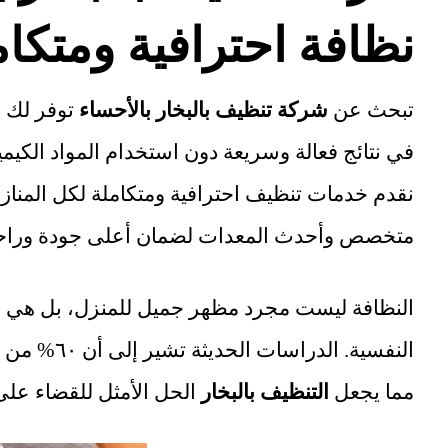
نظافة احترافية ومتكام
تبحث عن
شركة تنظيف بالبخار بالأحساء
توفر لك ب
في نتائج فعالة وسريعة دون استخدام المواد الكيمي
نقدم خدمات تنظيف احترافية ومتكاملة لكل المناز
متخصص وأحدث المعدات لضمان أعلى جودة وراحة 
النظافة ليست مجرد مظهر جميل للمنزل، بل هي 
النفسية. الد
مما يجعل
التنظيف بالبخار
الحل الأمثل للقضاء على