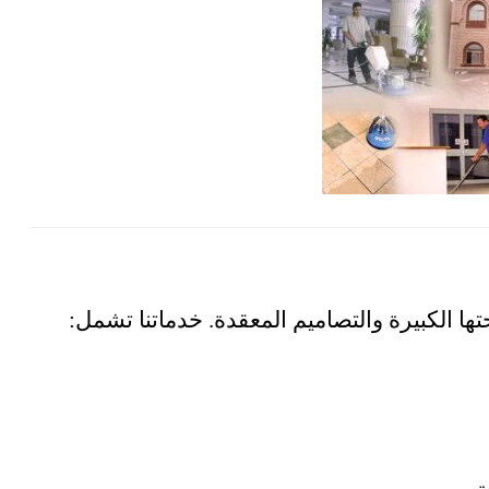
ا الكبيرة والتصاميم المعقدة. خدماتنا تشمل: