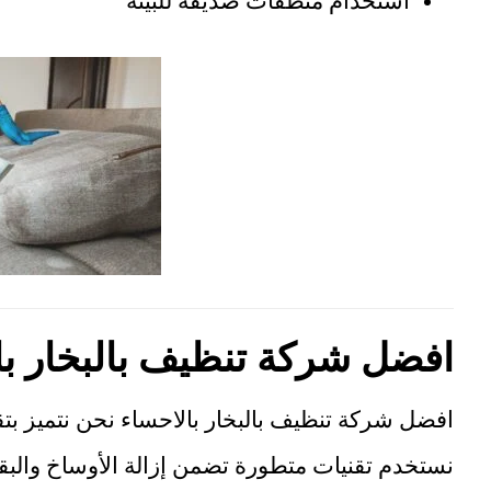
استخدام منظفات صديقة للبيئة
افضل شركة تنظيف بالبخار با
افضل شركة تنظيف بالبخار بالاحساء نحن نتميز بت
نستخدم تقنيات متطورة تضمن إزالة الأوساخ والبق