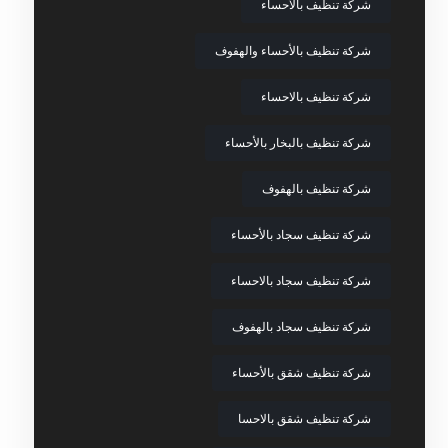
شركة تنظيف بالأحساء
شركة تنظيف بالأحساء والهفوف
شركة تنظيف بالاحساء
شركة تنظيف بالبخار بالأحساء
شركة تنظيف بالهفوف
شركة تنظيف سجاد بالأحساء
شركة تنظيف سجاد بالاحساء
شركة تنظيف سجاد بالهفوف
شركة تنظيف شقق بالأحساء
شركة تنظيف شقق بالاحسا